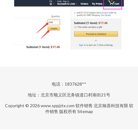
电话：1837628**
地址：北京市顺义区北务镇道口村南街21号
Copyright © 2026
www.sppjztx.com
软件销售
北京翰喜科技有限
软
件销售
版权所有
Sitemap