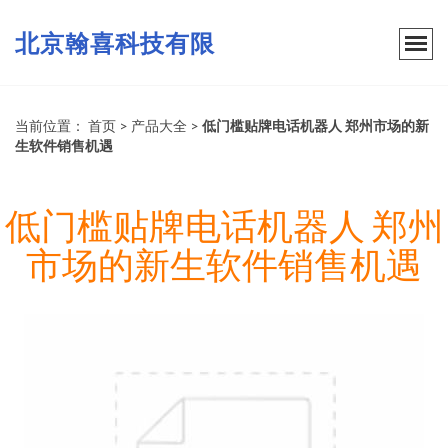
北京翰喜科技有限
当前位置：
首页
>
产品大全
>
低门槛贴牌电话机器人 郑州市场的新
生软件销售机遇
低门槛贴牌电话机器人 郑州
市场的新生软件销售机遇