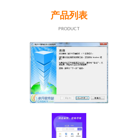
产品列表
PRODUCT