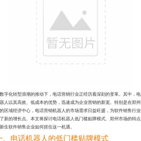
数字化转型浪潮的推动下，电话营销行业正经历着深刻的变革。其中，电
器人以其高效、低成本的优势，迅速成为企业营销的新宠。特别是在郑州
的区域经济中心，电话营销机器人的市场需求日益旺盛，为软件销售行业
了新的增长点。本文将探讨电话机器人低门槛贴牌模式、郑州市场的特点
新生软件销售企业如何抓住这一机遇。
一、电话机器人的低门槛贴牌模式