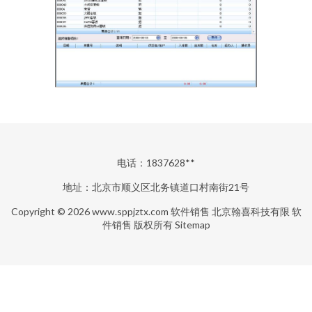
电话：1837628**
地址：北京市顺义区北务镇道口村南街21号
Copyright © 2026
www.sppjztx.com
软件销售
北京翰喜科技有限
软
件销售
版权所有
Sitemap