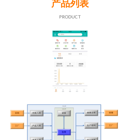
产品列表
PRODUCT