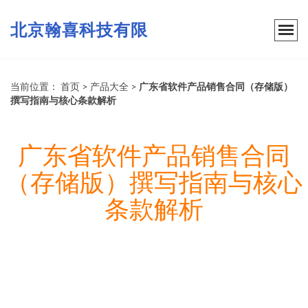
北京翰喜科技有限
当前位置：
首页
>
产品大全
>
广东省软件产品销售合同（存储版）
撰写指南与核心条款解析
广东省软件产品销售合同
（存储版）撰写指南与核心
条款解析