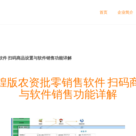
首页
企业简介
软件 扫码商品设置与软件销售功能详解
煌版农资批零销售软件 扫码
与软件销售功能详解