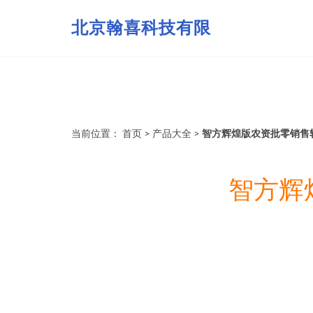
北京翰喜科技有限
当前位置：
首页
>
产品大全
>
智方辉煌版农资批零销售
智方辉