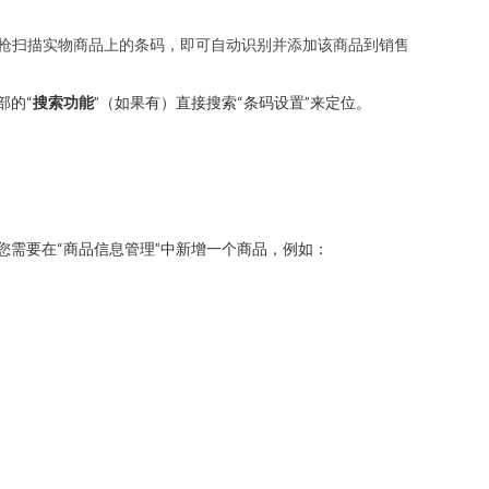
码枪扫描实物商品上的条码，即可自动识别并添加该商品到销售
部的“
搜索功能
”（如果有）直接搜索“条码设置”来定位。
您需要在“商品信息管理”中新增一个商品，例如：