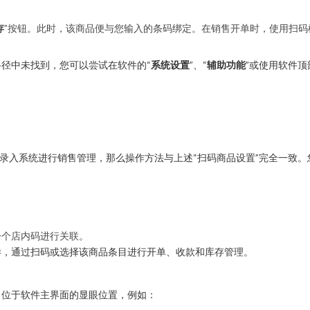
存
”按钮。此时，该商品便与您输入的条码绑定。在销售开单时，使用扫
径中未找到，您可以尝试在软件的“
系统设置
”、“
辅助功能
”或使用软件顶
录入系统进行销售管理，那么操作方法与上述“扫码商品设置”完全一致。
一个店内码进行关联。
样，通过扫码或选择该商品条目进行开单、收款和库存管理。
常位于软件主界面的显眼位置，例如：